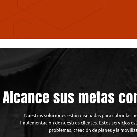
Alcance sus metas co
Nuestras soluciones están diseñadas para cubrir las ne
implementación de nuestros clientes. Estos servicios est
problemas, creación de planes y la moviliza