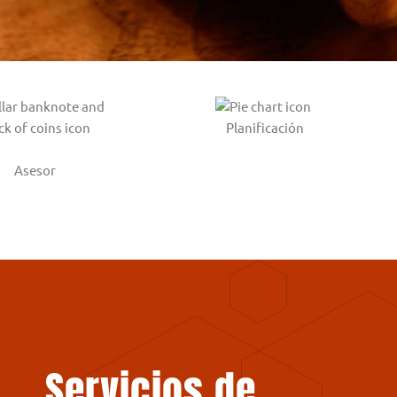
Planificación
Asesor
Servicios de