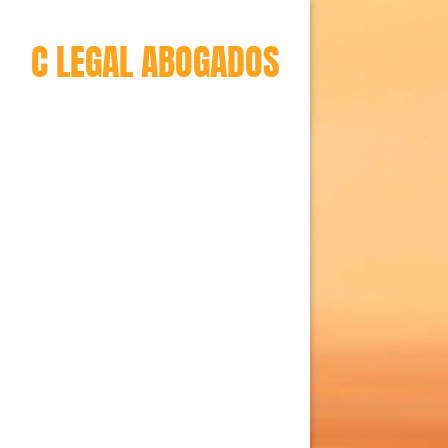
C LEGAL ABOGADOS