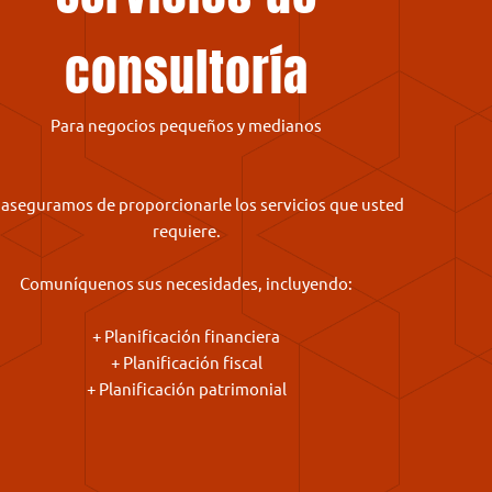
consultoría
Para negocios pequeños y medianos
aseguramos de proporcionarle los servicios que usted
requiere.
Comuníquenos sus necesidades, incluyendo:
+ Planificación financiera
+ Planificación fiscal
+ Planificación patrimonial