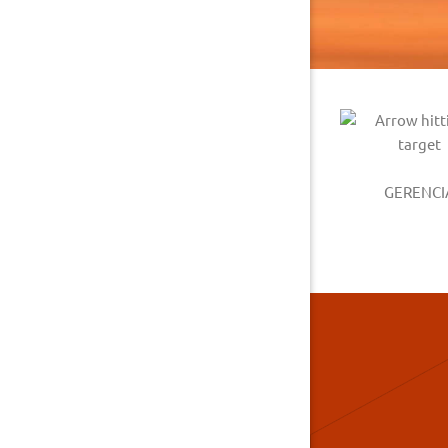
GERENCI