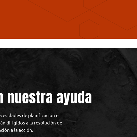
n nuestra ayuda
cesidades de planificación e
án dirigidos a la resolución de
ción a la acción.