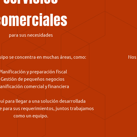
comerciales
para sus necesidades
ipo se concentra en muchas áreas, como:
Nos 
Planificación y preparación fiscal
 Gestión de pequeños negocios
lanificación comercial y financiera
í para llegar a una solución desarrollada
e para sus requerimientos, juntos trabajamos
como un equipo.